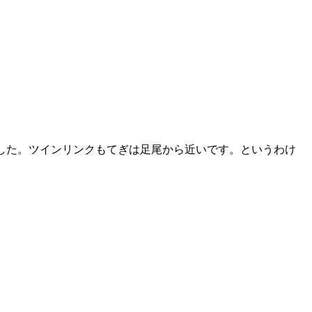
ました。ツインリンクもてぎは足尾から近いです。というわけ