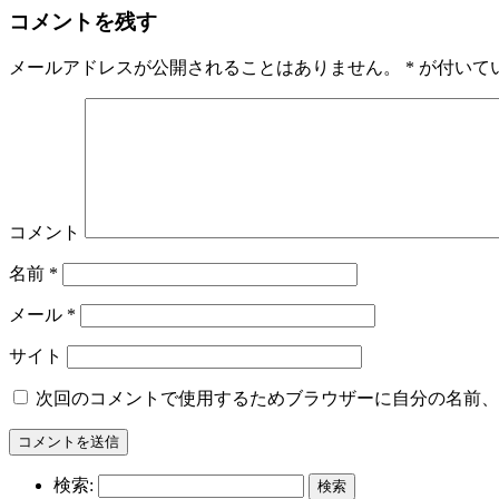
コメントを残す
メールアドレスが公開されることはありません。
*
が付いて
コメント
名前
*
メール
*
サイト
次回のコメントで使用するためブラウザーに自分の名前、
検索: