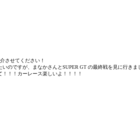
紹介させてください！
いのですが、まなかさんとSUPER GT の最終戦を見に行き
て！！！カーレース楽しいよ！！！！