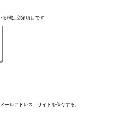
いる欄は必須項目です
メールアドレス、サイトを保存する。