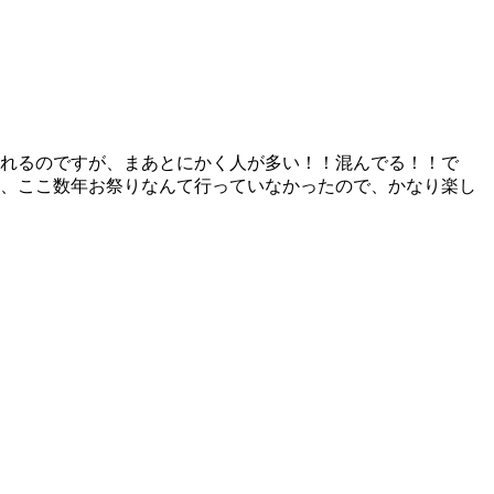
われるのですが、まあとにかく人が多い！！混んでる！！で
）、ここ数年お祭りなんて行っていなかったので、かなり楽し