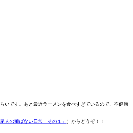
つらいです。あと最近ラーメンを食べすぎているので、不健康
尾人の飛ばない日常 その１」
）からどうぞ！！