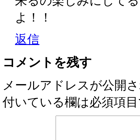
来るの楽しみにしてる
よ！！
返信
コメントを残す
メールアドレスが公開さ
付いている欄は必須項目