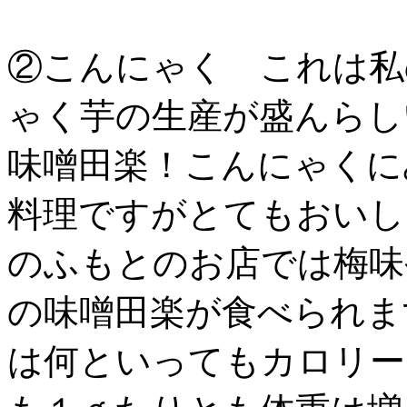
②こんにゃく これは私
ゃく芋の生産が盛んらし
味噌田楽！こんにゃくに
料理ですがとてもおいし
のふもとのお店では梅味
の味噌田楽が食べられま
は何といってもカロリー