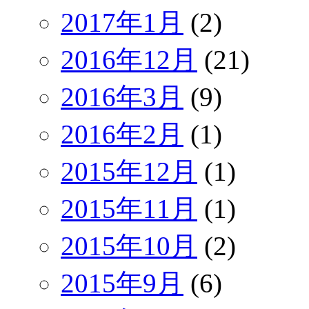
2017年1月
(2)
2016年12月
(21)
2016年3月
(9)
2016年2月
(1)
2015年12月
(1)
2015年11月
(1)
2015年10月
(2)
2015年9月
(6)