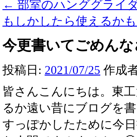
←
部室のハンググライダ
もしかしたら使えるか
今更書いてごめんな
投稿日:
2021/07/25
作成者
皆さんこんにちは。東工
るか遠い昔にブログを書
すっぽかしたために今日