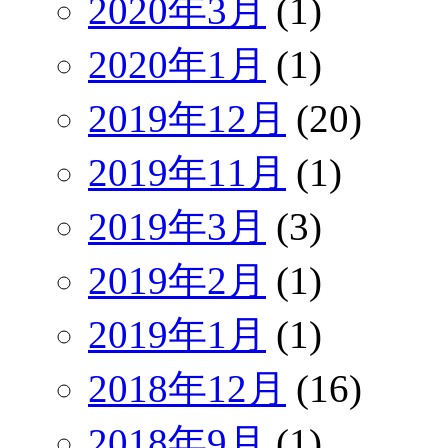
2020年3月
(1)
2020年1月
(1)
2019年12月
(20)
2019年11月
(1)
2019年3月
(3)
2019年2月
(1)
2019年1月
(1)
2018年12月
(16)
2018年9月
(1)