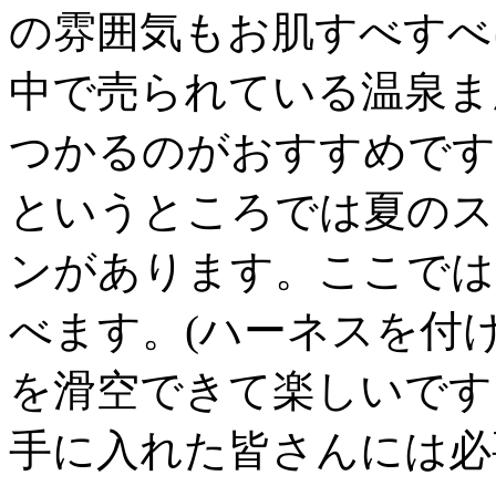
の雰囲気もお肌すべすべ
中で売られている温泉ま
つかるのがおすすめです
というところでは夏のス
ンがあります。ここでは
べます。(ハーネスを付
を滑空できて楽しいです
手に入れた皆さんには必