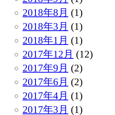
2018年8月
(1)
2018年3月
(1)
2018年1月
(1)
2017年12月
(12)
2017年9月
(2)
2017年6月
(2)
2017年4月
(1)
2017年3月
(1)