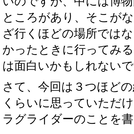
いのですが、中には博物
ところがあり、そこがな
ざ行くほどの場所ではな
かったときに行ってみる
は面白いかもしれないで
さて、今回は３つほどの
くらいに思っていただけ
ラグライダーのことを書