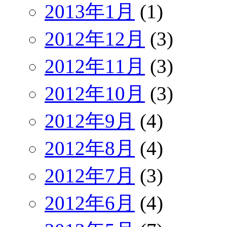
2013年1月
(1)
2012年12月
(3)
2012年11月
(3)
2012年10月
(3)
2012年9月
(4)
2012年8月
(4)
2012年7月
(3)
2012年6月
(4)