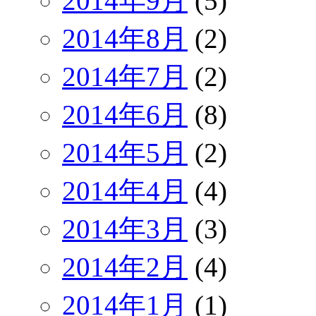
2014年9月
(5)
2014年8月
(2)
2014年7月
(2)
2014年6月
(8)
2014年5月
(2)
2014年4月
(4)
2014年3月
(3)
2014年2月
(4)
2014年1月
(1)