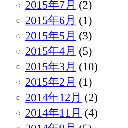
2015年7月
(2)
2015年6月
(1)
2015年5月
(3)
2015年4月
(5)
2015年3月
(10)
2015年2月
(1)
2014年12月
(2)
2014年11月
(4)