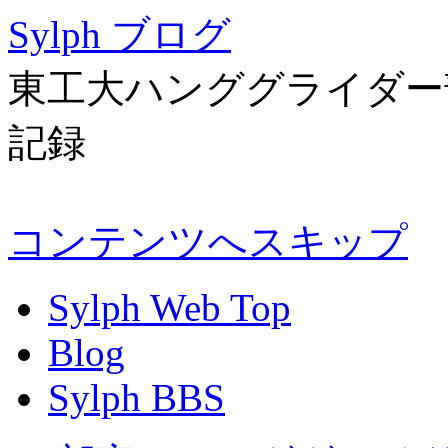
Sylph ブログ
東工大ハンググライダー部 
記録
コンテンツへスキップ
Sylph Web Top
Blog
Sylph BBS