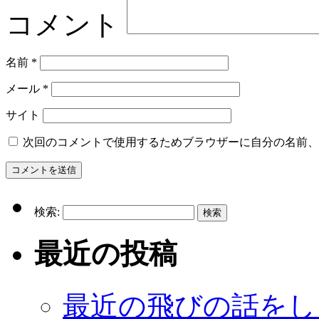
コメント
名前
*
メール
*
サイト
次回のコメントで使用するためブラウザーに自分の名前、
検索:
最近の投稿
最近の飛びの話をし