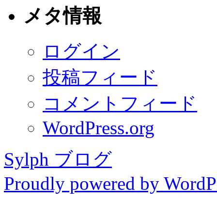
メタ情報
ログイン
投稿フィード
コメントフィード
WordPress.org
Sylph ブログ
Proudly powered by WordPr