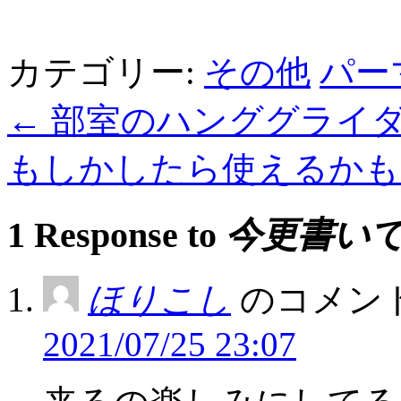
カテゴリー:
その他
パー
←
部室のハンググライダ
もしかしたら使えるか
1 Response to
今更書いて
ほりこし
のコメント
2021/07/25 23:07