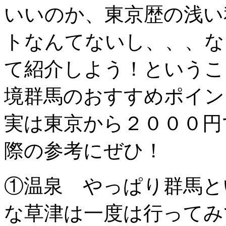
いいのか、東京歴の浅い
トなんてないし、、、な
て紹介しよう！というこ
境群馬のおすすめポイン
実は東京から２０００円
際の参考にぜひ！
①温泉 やっぱり群馬と
な草津は一度は行ってみ