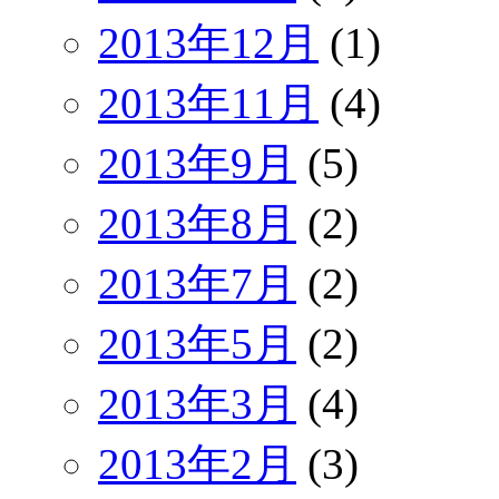
2013年12月
(1)
2013年11月
(4)
2013年9月
(5)
2013年8月
(2)
2013年7月
(2)
2013年5月
(2)
2013年3月
(4)
2013年2月
(3)