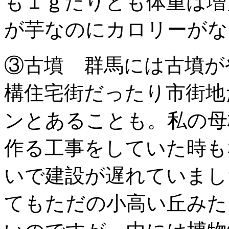
も１ｇたりとも体重は増
が芋なのにカロリーがな
③古墳 群馬には古墳が
構住宅街だったり市街地
ンとあることも。私の母
作る工事をしていた時も
いで建設が遅れていまし
てもただの小高い丘みた