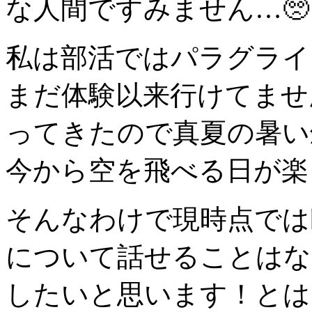
な人間ですみません…🥺
私は部活ではパラグライ
まだ体験以来行けてませ
ってきたので真夏の暑い
今から空を飛べる日が楽
そんなわけで現時点では
について話せることはな
したいと思います！とは