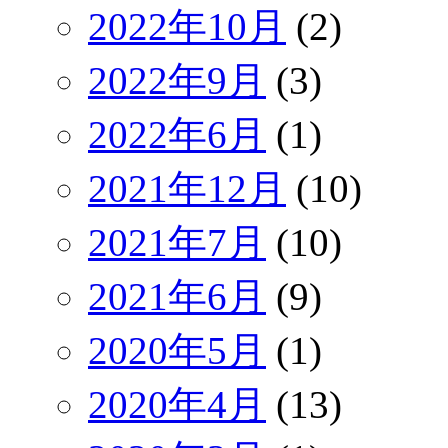
2022年10月
(2)
2022年9月
(3)
2022年6月
(1)
2021年12月
(10)
2021年7月
(10)
2021年6月
(9)
2020年5月
(1)
2020年4月
(13)