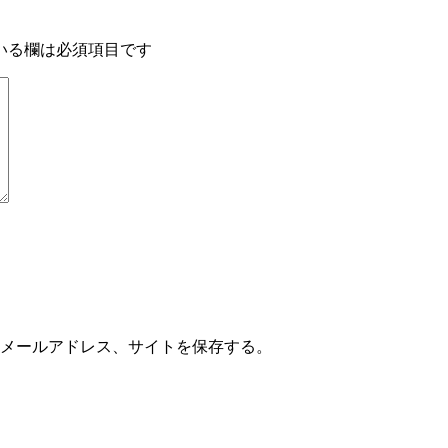
いる欄は必須項目です
メールアドレス、サイトを保存する。