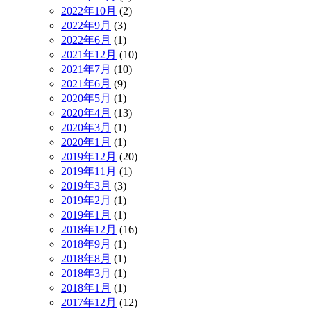
2022年10月
(2)
2022年9月
(3)
2022年6月
(1)
2021年12月
(10)
2021年7月
(10)
2021年6月
(9)
2020年5月
(1)
2020年4月
(13)
2020年3月
(1)
2020年1月
(1)
2019年12月
(20)
2019年11月
(1)
2019年3月
(3)
2019年2月
(1)
2019年1月
(1)
2018年12月
(16)
2018年9月
(1)
2018年8月
(1)
2018年3月
(1)
2018年1月
(1)
2017年12月
(12)