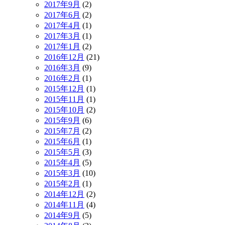
2017年9月
(2)
2017年6月
(2)
2017年4月
(1)
2017年3月
(1)
2017年1月
(2)
2016年12月
(21)
2016年3月
(9)
2016年2月
(1)
2015年12月
(1)
2015年11月
(1)
2015年10月
(2)
2015年9月
(6)
2015年7月
(2)
2015年6月
(1)
2015年5月
(3)
2015年4月
(5)
2015年3月
(10)
2015年2月
(1)
2014年12月
(2)
2014年11月
(4)
2014年9月
(5)