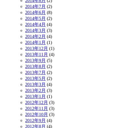
2014年8月
(2)
2014年7月
(2)
2014年6月
(8)
2014年5月
(2)
2014年4月
(4)
2014年3月
(3)
2014年2月
(4)
2014年1月
(1)
2013年12月
(1)
2013年11月
(4)
2013年9月
(5)
2013年8月
(2)
2013年7月
(2)
2013年5月
(2)
2013年3月
(4)
2013年2月
(3)
2013年1月
(1)
2012年12月
(3)
2012年11月
(3)
2012年10月
(3)
2012年9月
(4)
2012年8月
(4)