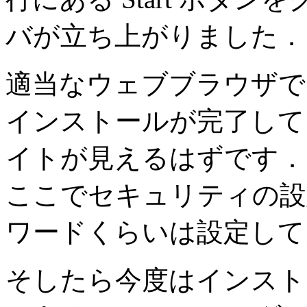
バが立ち上がりました．
適当なウェブブラウザで http
インストールが完了して
イトが見えるはずです．
ここでセキュリティの設
ワードくらいは設定して
そしたら今度はインストー