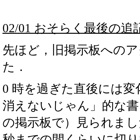
02/01 おそらく最後の追
先ほど，旧掲示板へのア
た．
0 時を過ぎた直後には
消えないじゃん」的な書き込
の掲示板で）見られましたが，
秒までの間くらいに切り