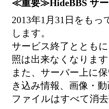
≪重要≫HideBBS 
2013年1月31日をもっ
します。
サービス終了とともに
照は出来なくなります
また、サーバー上に保
き込み情報、画像・動
ファイルはすべて消去