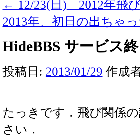
←
12/23(日) 2012年
2013年、初日の出ちゃ
HideBBS サービス
投稿日:
2013/01/29
作成者
たっきです．飛び関係の
さい．