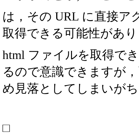
は，その URL に直接
取得できる可能性があり
html ファイルを取得
るので意識できますが，
め見落としてしまいがち
□