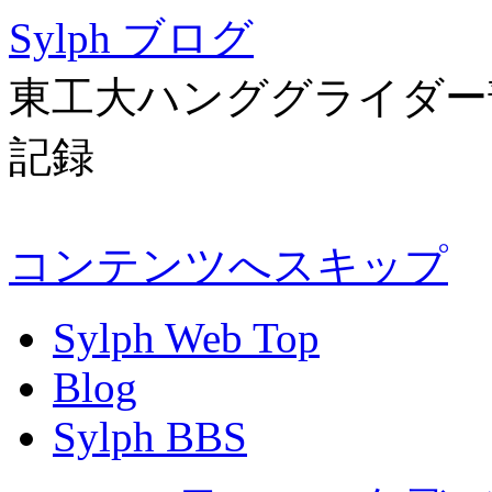
Sylph ブログ
東工大ハンググライダー部 
記録
コンテンツへスキップ
Sylph Web Top
Blog
Sylph BBS