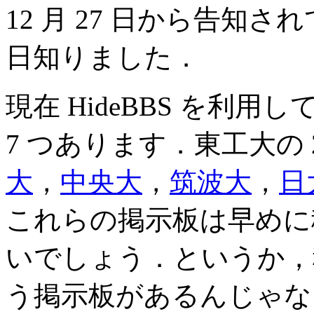
12 月 27 日から告知
日知りました．
現在 HideBBS を利
7 つあります．東工大の
大
，
中央大
，
筑波大
，
日
これらの掲示板は早めに
いでしょう．というか，
う掲示板があるんじゃな