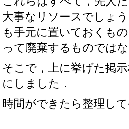
これらはすべて，先人た
大事なリソースでしょう
も手元に置いておくもの
って廃棄するものではな
そこで，上に挙げた掲示
にしました．
時間ができたら整理して