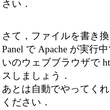
さい．
さて，ファイルを書き換えたら
Panel で Apache
いのウェブブラウザで http://
スしましょう．
あとは自動でやってくれ
ください．