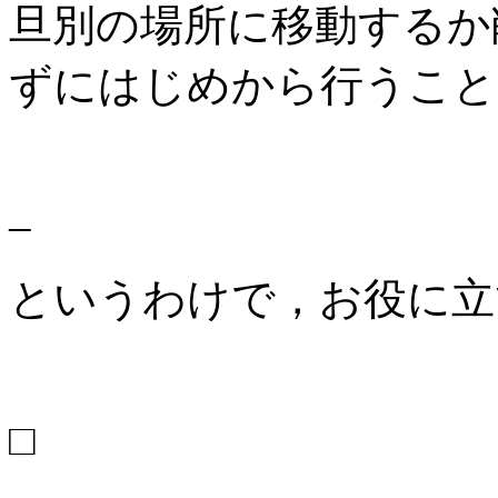
旦別の場所に移動するか
ずにはじめから行うこと
–
というわけで，お役に立
□