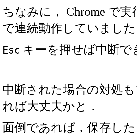
ちなみに， Chrome で
で連続動作していました
キーを押せば中断で
Esc
中断された場合の対処も
れば大丈夫かと．
面倒であれば，保存した 