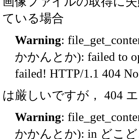
画像ファイルの取得に失敗
ている場合
Warning
: file_get_con
かかんとか): failed to ope
failed! HTTP/1.1 404
は厳しいですが， 404
Warning
: file_get_con
かかんとか): in どこ