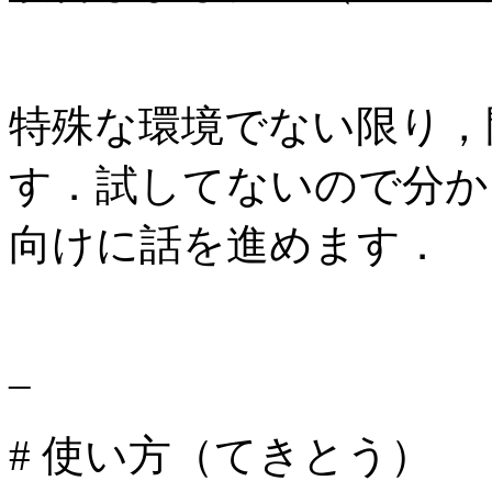
特殊な環境でない限り，
す．試してないので分かり
向けに話を進めます．
–
# 使い方（てきとう）