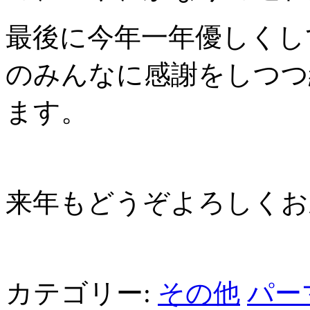
最後に今年一年優しくし
のみんなに感謝をしつつ
ます。
来年もどうぞよろしくお
カテゴリー:
その他
パー