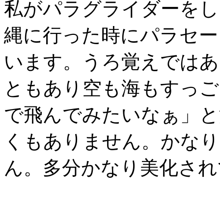
私がパラグライダーをし
縄に行った時にパラセー
います。うろ覚えではあ
ともあり空も海もすっご
で飛んでみたいなぁ」と
くもありません。かなり
ん。多分かなり美化され