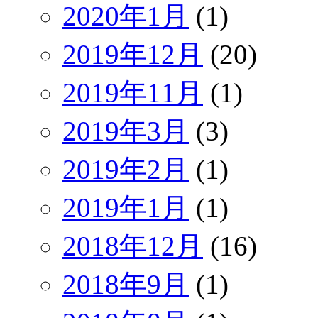
2020年1月
(1)
2019年12月
(20)
2019年11月
(1)
2019年3月
(3)
2019年2月
(1)
2019年1月
(1)
2018年12月
(16)
2018年9月
(1)