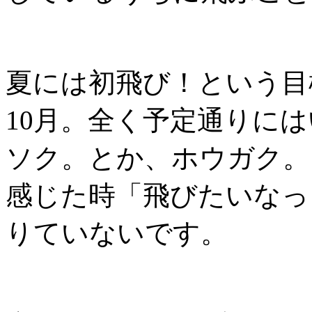
夏には初飛び！という目
10月。全く予定通りに
ソク。とか、ホウガク。
感じた時「飛びたいなっ
りていないです。