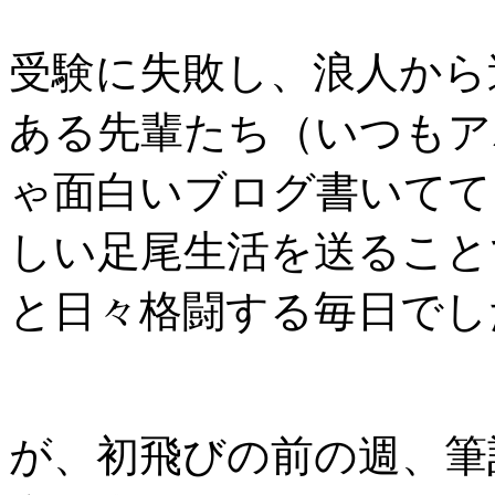
受験に失敗し、浪人から
ある先輩たち（いつもア
ゃ面白いブログ書いてて
しい足尾生活を送ること
と日々格闘する毎日でし
が、初飛びの前の週、筆