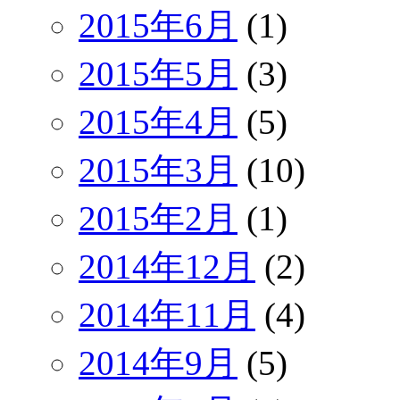
2015年6月
(1)
2015年5月
(3)
2015年4月
(5)
2015年3月
(10)
2015年2月
(1)
2014年12月
(2)
2014年11月
(4)
2014年9月
(5)