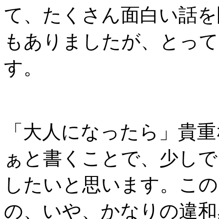
て、たくさん面白い話を
もありましたが、とって
す。
「大人になったら」貴重
ぁと書くことで、少しで
したいと思います。この
の、いや、かなりの違和