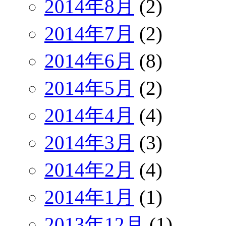
2014年8月
(2)
2014年7月
(2)
2014年6月
(8)
2014年5月
(2)
2014年4月
(4)
2014年3月
(3)
2014年2月
(4)
2014年1月
(1)
2013年12月
(1)