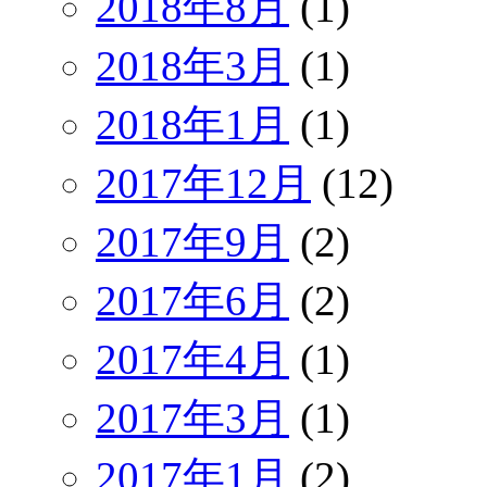
2018年8月
(1)
2018年3月
(1)
2018年1月
(1)
2017年12月
(12)
2017年9月
(2)
2017年6月
(2)
2017年4月
(1)
2017年3月
(1)
2017年1月
(2)