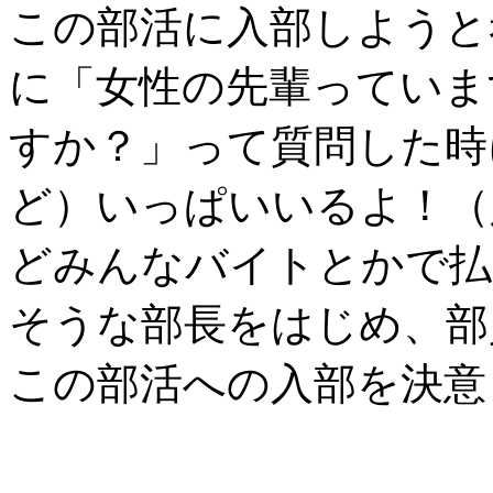
この部活に入部しようと
に「女性の先輩っていま
すか？」って質問した時
ど）いっぱいいるよ！（
どみんなバイトとかで払
そうな部長をはじめ、部
この部活への入部を決意