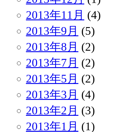
2013年11月
(4)
2013年9月
(5)
2013年8月
(2)
2013年7月
(2)
2013年5月
(2)
2013年3月
(4)
2013年2月
(3)
2013年1月
(1)