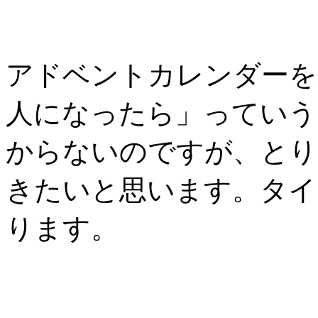
アドベントカレンダーを
人になったら」っていう
からないのですが、とり
きたいと思います。タイ
ります。