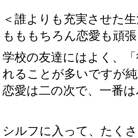
＜誰よりも充実させた生
もももちろん恋愛も頑張
学校の友達にはよく、「
れることが多いですが純
恋愛は二の次で、一番は
シルフに入って、たくさ