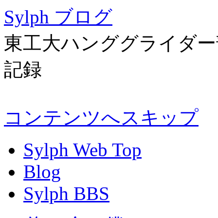
Sylph ブログ
東工大ハンググライダー部 
記録
コンテンツへスキップ
Sylph Web Top
Blog
Sylph BBS