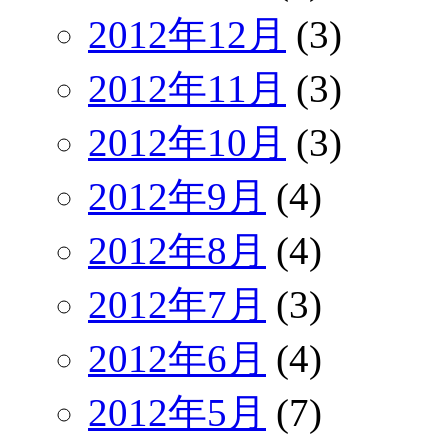
2012年12月
(3)
2012年11月
(3)
2012年10月
(3)
2012年9月
(4)
2012年8月
(4)
2012年7月
(3)
2012年6月
(4)
2012年5月
(7)