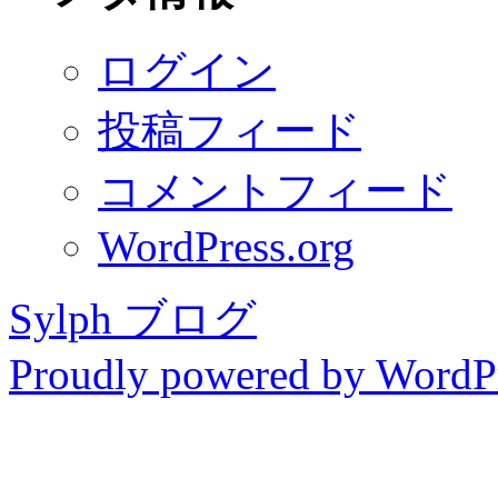
ログイン
投稿フィード
コメントフィード
WordPress.org
Sylph ブログ
Proudly powered by WordPr