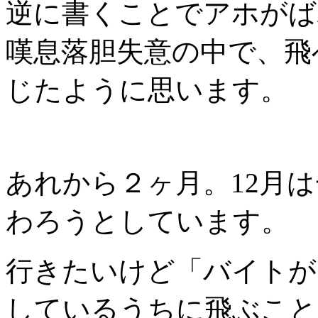
逆に書くことでアホがば
嘆息落胆失意の中で、飛
じたように思います。
あれから２ヶ月。12月
わろうとしています。
行きたいけど「バイトが
しているうちに飛ぶこと