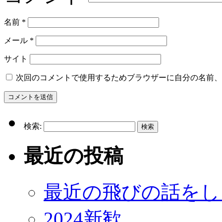
名前
*
メール
*
サイト
次回のコメントで使用するためブラウザーに自分の名前、
検索:
最近の投稿
最近の飛びの話をし
2024新歓