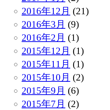
2016年12月
(21)
2016年3月
(9)
2016年2月
(1)
2015年12月
(1)
2015年11月
(1)
2015年10月
(2)
2015年9月
(6)
2015年7月
(2)