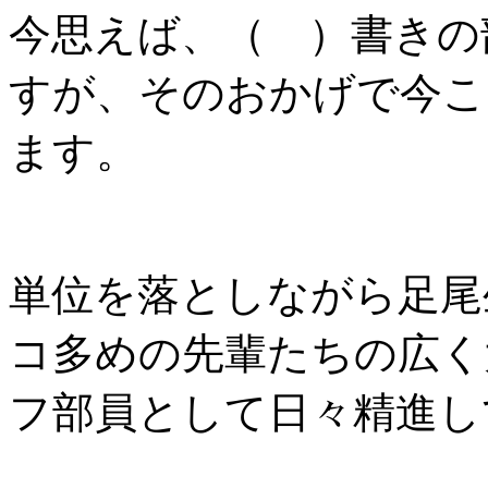
今思えば、（ ）書きの
すが、そのおかげで今こ
ます。
単位を落としながら足尾
コ多めの先輩たちの広く
フ部員として日々精進し