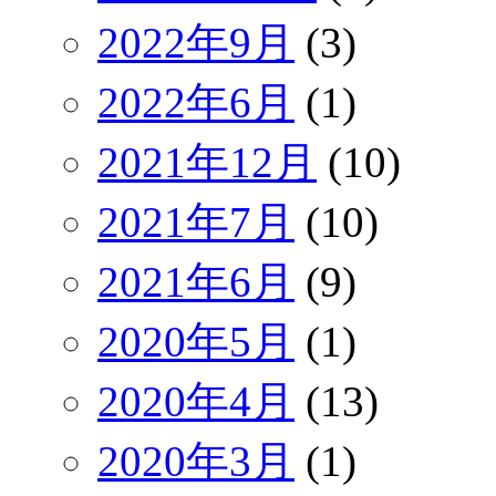
2022年9月
(3)
2022年6月
(1)
2021年12月
(10)
2021年7月
(10)
2021年6月
(9)
2020年5月
(1)
2020年4月
(13)
2020年3月
(1)