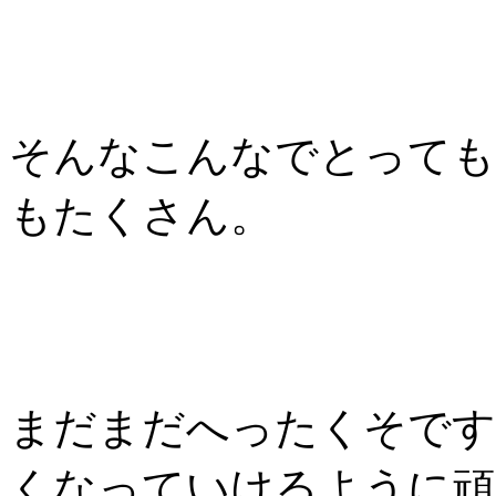
そんなこんなでとっても
もたくさん。
まだまだへったくそです
くなっていけるように頑