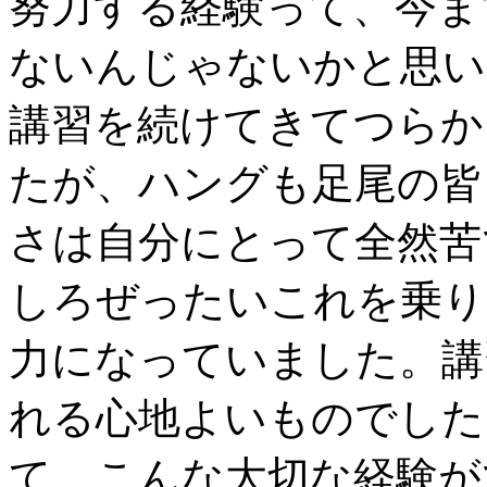
努力する経験って、今ま
ないんじゃないかと思い
講習を続けてきてつらか
たが、ハングも足尾の皆
さは自分にとって全然苦
しろぜったいこれを乗り
力になっていました。講
れる心地よいものでした
て、こんな大切な経験が