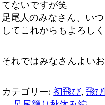
てないですが笑
足尾人のみなさん、いつ
してこれからもよろしく
それではみなさんよいお
カテゴリー:
初飛び
,
飛び
←
足尾籠り秋休み編