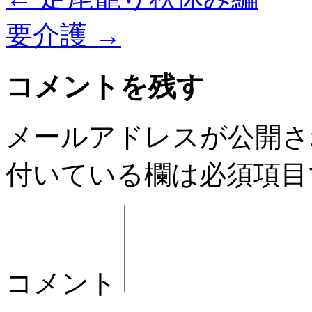
要介護
→
コメントを残す
メールアドレスが公開さ
付いている欄は必須項目
コメント