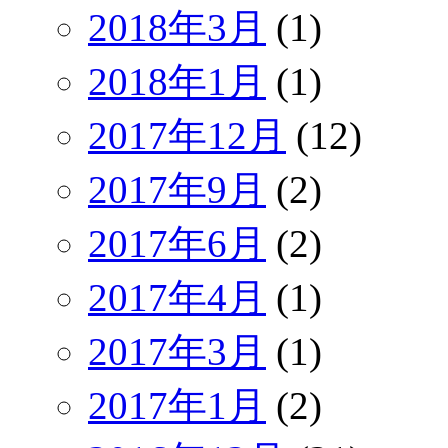
2018年3月
(1)
2018年1月
(1)
2017年12月
(12)
2017年9月
(2)
2017年6月
(2)
2017年4月
(1)
2017年3月
(1)
2017年1月
(2)