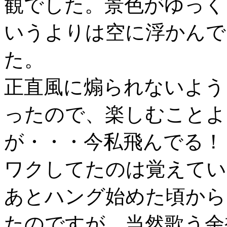
観でした。景色がゆっく
いうよりは空に浮かんで
た。
正直風に煽られないよう
ったので、楽しむことよ
が・・・今私飛んでる！
ワクしてたのは覚えてい
あとハング始めた頃から
たのですが、当然歌う余