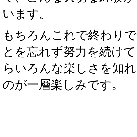
います。
もちろんこれで終わりで
とを忘れず努力を続けて
らいろんな楽しさを知れ
のが一層楽しみです。