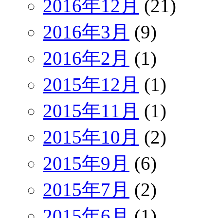
2016年12月
(21)
2016年3月
(9)
2016年2月
(1)
2015年12月
(1)
2015年11月
(1)
2015年10月
(2)
2015年9月
(6)
2015年7月
(2)
2015年6月
(1)