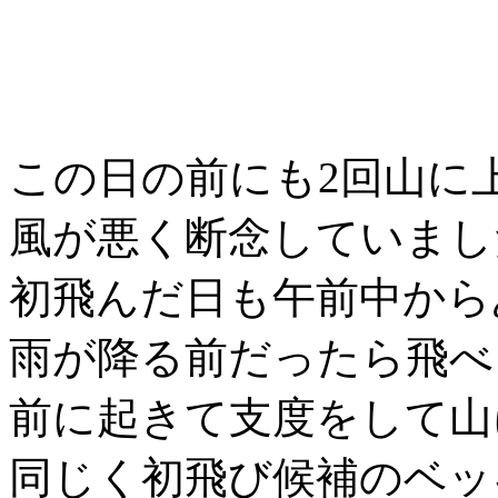
この日の前にも2回山に
風が悪く断念していまし
初飛んだ日も午前中から
雨が降る前だったら飛べ
前に起きて支度をして山
同じく初飛び候補のベッ