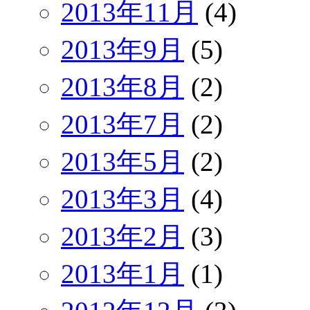
2013年11月
(4)
2013年9月
(5)
2013年8月
(2)
2013年7月
(2)
2013年5月
(2)
2013年3月
(4)
2013年2月
(3)
2013年1月
(1)