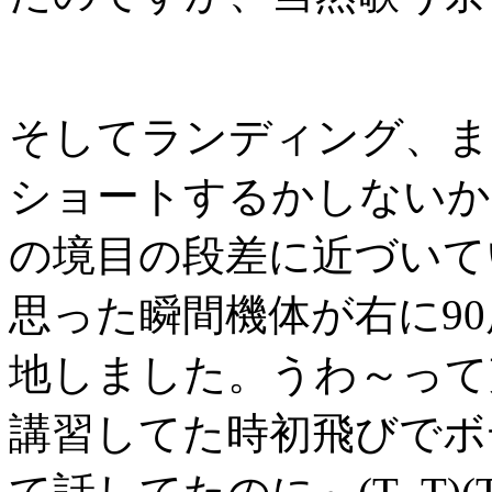
そしてランディング、ま
ショートするかしないか
の境目の段差に近づいて
思った瞬間機体が右に9
地しました。うわ～って
講習してた時初飛びでボ