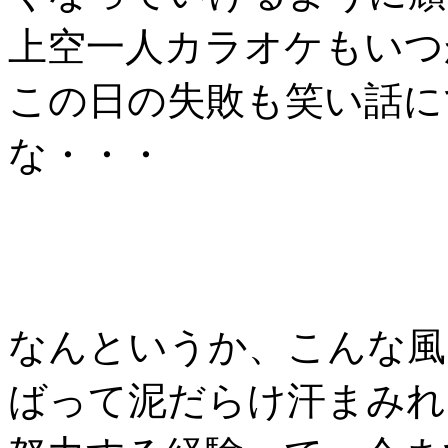
上空一人カラオケもいつ
この日の失敗も笑い話に
な・・・
なんというか、こんな風
ばって泥だらけ汗まみれ