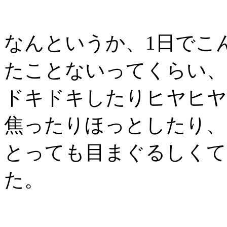
なんというか、1日でこ
たことないってくらい、
ドキドキしたりヒヤヒヤ
焦ったりほっとしたり、
とっても目まぐるしくて
た。