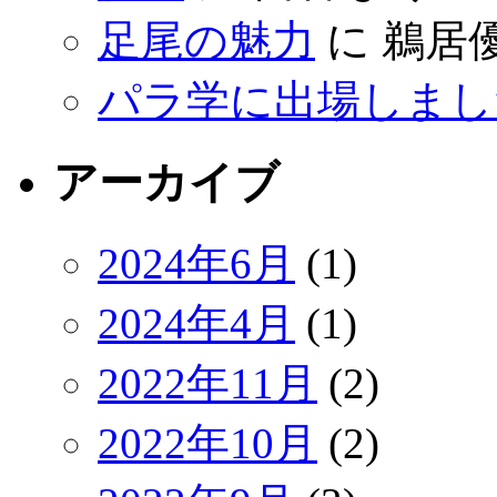
足尾の魅力
に
鵜居
パラ学に出場しまし
アーカイブ
2024年6月
(1)
2024年4月
(1)
2022年11月
(2)
2022年10月
(2)