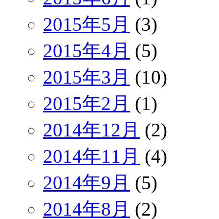
2015年5月
(3)
2015年4月
(5)
2015年3月
(10)
2015年2月
(1)
2014年12月
(2)
2014年11月
(4)
2014年9月
(5)
2014年8月
(2)