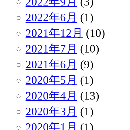
2022年9月
(3)
2022年6月
(1)
2021年12月
(10)
2021年7月
(10)
2021年6月
(9)
2020年5月
(1)
2020年4月
(13)
2020年3月
(1)
2020年1月
(1)