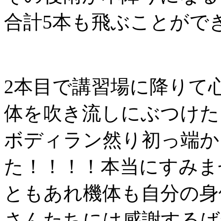
合計5本も飛ぶことがで
2本目で講習場に降りて
体を吹き流しにぶつけた
ボディラン然り初っ端か
た！！！！本当にすみま
ともあれ機体も自分の身
さんたちには感謝するば