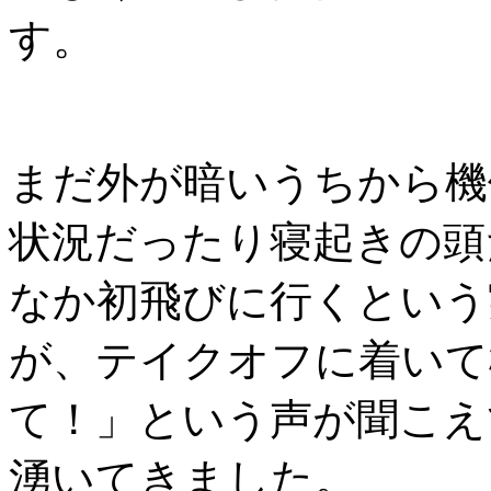
す。
まだ外が暗いうちから機
状況だったり寝起きの頭
なか初飛びに行くという
が、テイクオフに着いて
て！」という声が聞こえ
湧いてきました。