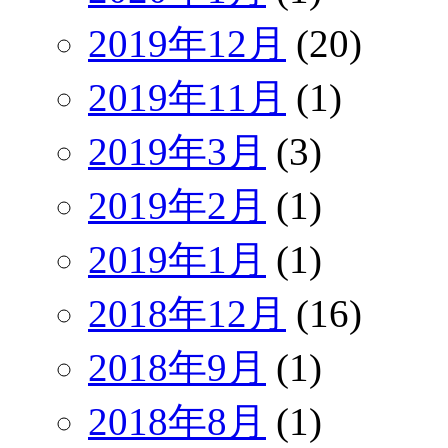
2019年12月
(20)
2019年11月
(1)
2019年3月
(3)
2019年2月
(1)
2019年1月
(1)
2018年12月
(16)
2018年9月
(1)
2018年8月
(1)