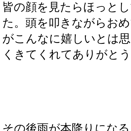
皆の顔を見たらほっとし
た。頭を叩きながらおめ
がこんなに嬉しいとは思
くきてくれてありがとう
その後雨が本降りになる