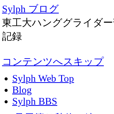
Sylph ブログ
東工大ハンググライダー部 
記録
コンテンツへスキップ
Sylph Web Top
Blog
Sylph BBS