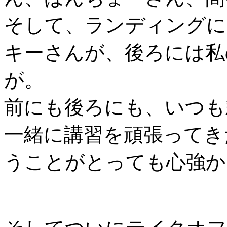
そして、ランディングに
キーさんが、後ろには私
が。
前にも後ろにも、いつも
一緒に講習を頑張ってき
うことがとっても心強か