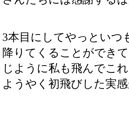
3本目にしてやっといつ
降りてくることができて
じように私も飛んでこれ
ようやく初飛びした実感