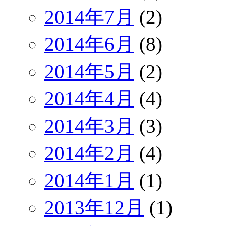
2014年7月
(2)
2014年6月
(8)
2014年5月
(2)
2014年4月
(4)
2014年3月
(3)
2014年2月
(4)
2014年1月
(1)
2013年12月
(1)