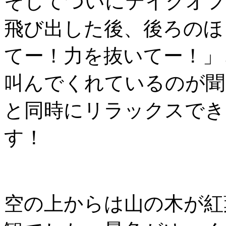
そしてついにテイクオフ
飛び出した後、後ろのほ
てー！力を抜いてー！」
叫んでくれているのが聞
と同時にリラックスでき
す！
空の上からは山の木が紅