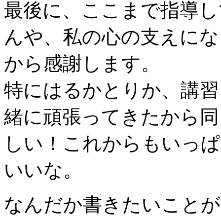
最後に、ここまで指導し
んや、私の心の支えにな
から感謝します。
特にはるかとりか、講習
緒に頑張ってきたから同
しい！これからもいっぱ
いいな。
なんだか書きたいことが