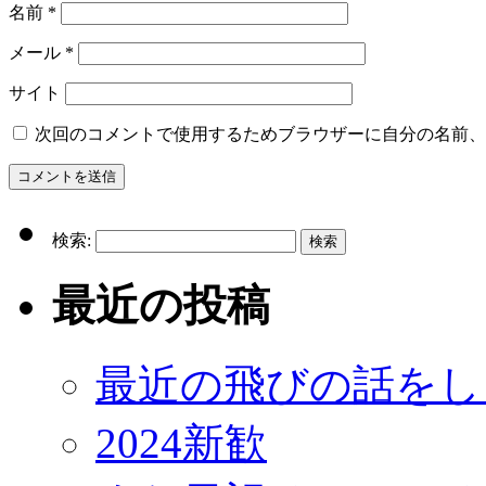
名前
*
メール
*
サイト
次回のコメントで使用するためブラウザーに自分の名前、
検索:
最近の投稿
最近の飛びの話をし
2024新歓