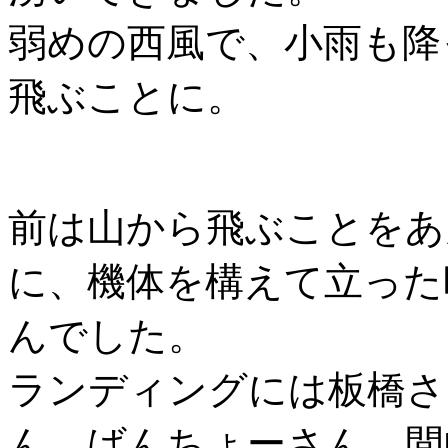
弱めの西風で、小雨も降
飛ぶことに。
前は山から飛ぶことをあ
に、機体を構えて立った
んでした。
ランディングには板橋さ
ん、ばんちょーさん、間